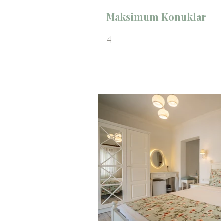
Maksimum Konuklar
4